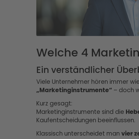
Welche 4 Marketin
Ein verständlicher Übe
Viele Unternehmer hören immer wie
„Marketinginstrumente“
– doch w
Kurz gesagt:
Marketinginstrumente sind die
Heb
Kaufentscheidungen beeinflussen.
Klassisch unterscheidet man
vier 