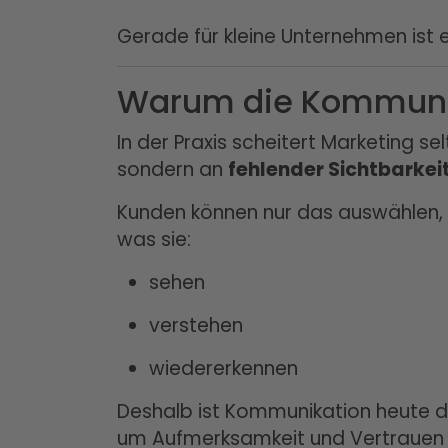
Gerade für kleine Unternehmen ist 
Warum die Kommunika
In der Praxis scheitert Marketing se
sondern an
fehlender Sichtbarkei
Kunden können nur das auswählen,
was sie:
sehen
verstehen
wiedererkennen
Deshalb ist Kommunikation heute 
um Aufmerksamkeit und Vertrauen