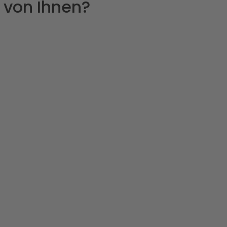
 von Ihnen?