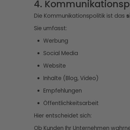
4. Kommunikationspo
Die Kommunikationspolitik ist das
s
Sie umfasst:
Werbung
Social Media
Website
Inhalte (Blog, Video)
Empfehlungen
Öffentlichkeitsarbeit
Hier entscheidet sich:
Ob Kunden Ihr Unternehmen wahrne