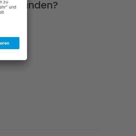
 zum Kunden?