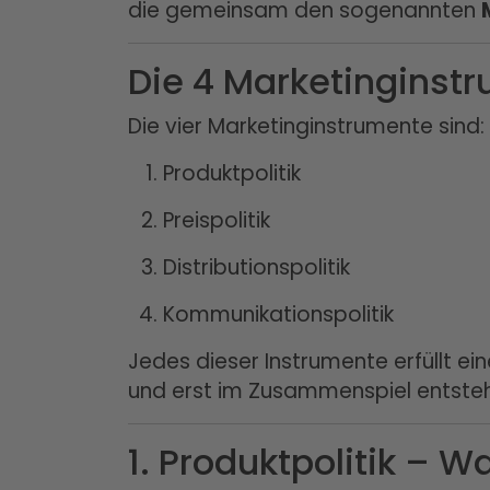
die gemeinsam den sogenannten
Die 4 Marketinginst
Die vier Marketinginstrumente sind:
Produktpolitik
Preispolitik
Distributionspolitik
Kommunikationspolitik
Jedes dieser Instrumente erfüllt e
und erst im Zusammenspiel entsteh
1. Produktpolitik – W