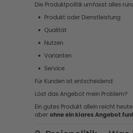
Die Produktpolitik umfasst alles ru
Produkt oder Dienstleistung
Qualität
Nutzen
Varianten
Service
Für Kunden ist entscheidend:
Löst das Angebot mein Problem?
Ein gutes Produkt allein reicht heut
aber
ohne ein klares Angebot fun