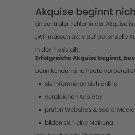
Akquise beginnt nic
Ein zentraler Fehler in der Akquise i
„Wir müssen aktiv auf potenzielle 
In der Praxis gilt:
Erfolgreiche Akquise beginnt, bev
Denn Kunden sind heute vorbereitet
sie informieren sich online
vergleichen Anbieter
prüfen Websites & Social Media
bilden sich eine Meinung