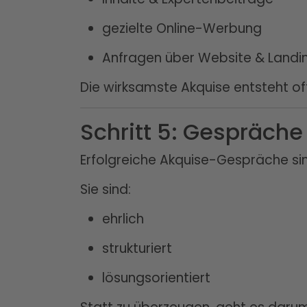
gezielte Online-Werbung
Anfragen über Website & Land
Die wirksamste Akquise entsteht of
Schritt 5: Gespräche
Erfolgreiche Akquise-Gespräche si
Sie sind:
ehrlich
strukturiert
lösungsorientiert