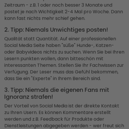
Zeitraum - z.B. 1 oder noch besser 3 Monate und
postet je nach Wichtigkeit 2-4 Mal pro Woche. Dann
kann fast nichts mehr schief gehen.
2. Tipp: Niemals Unwichtiges posten!
Qualität statt Quantität. Auf einer professionellen
Social Media Seite haben "süße" Hunde-, Katzen-
oder Babyvideos nichts zu suchen. Wenn Sie bei Ihren
Lesern punkten wollen, dann bitteschön mit
interessanten Themen. Stellen Sie Ihr Fachwissen zur
Verfügung. Der Leser muss das Gefühl bekommen,
dass Sie ein "Experte" in Ihrem Bereich sind.
3. Tipp: Niemals die eigenen Fans mit
Ignoranz strafen!
Der Vorteil von Social Media ist der direkte Kontakt
zu Ihren Usern. Es können Kommentare erstellt
werden und z.B. Feedback für Produkte oder
Dienstleistungen abgegeben werden - wer freut sich