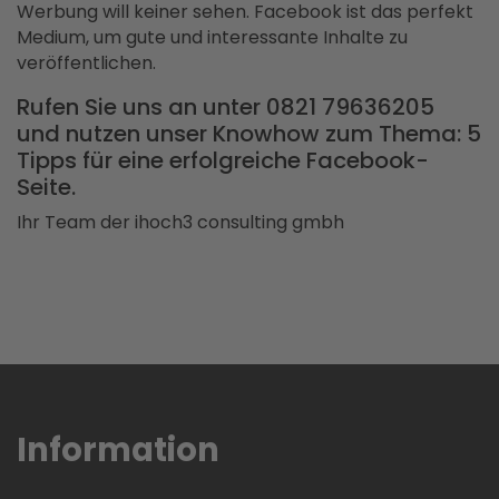
Werbung will keiner sehen. Facebook ist das perfekt
Medium, um gute und interessante Inhalte zu
veröffentlichen.
Rufen Sie uns an unter 0821 79636205
und nutzen unser Knowhow zum Thema: 5
Tipps für eine erfolgreiche Facebook-
Seite.
Ihr Team der ihoch3 consulting gmbh
Information