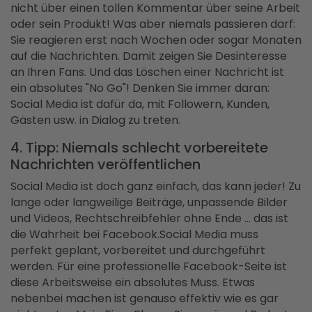
nicht über einen tollen Kommentar über seine Arbeit
oder sein Produkt! Was aber niemals passieren darf:
Sie reagieren erst nach Wochen oder sogar Monaten
auf die Nachrichten. Damit zeigen Sie Desinteresse
an Ihren Fans. Und das Löschen einer Nachricht ist
ein absolutes "No Go"! Denken Sie immer daran:
Social Media ist dafür da, mit Followern, Kunden,
Gästen usw. in Dialog zu treten.
4. Tipp: Niemals schlecht vorbereitete
Nachrichten veröffentlichen
Social Media ist doch ganz einfach, das kann jeder! Zu
lange oder langweilige Beiträge, unpassende Bilder
und Videos, Rechtschreibfehler ohne Ende ... das ist
die Wahrheit bei Facebook.Social Media muss
perfekt geplant, vorbereitet und durchgeführt
werden. Für eine professionelle Facebook-Seite ist
diese Arbeitsweise ein absolutes Muss. Etwas
nebenbei machen ist genauso effektiv wie es gar