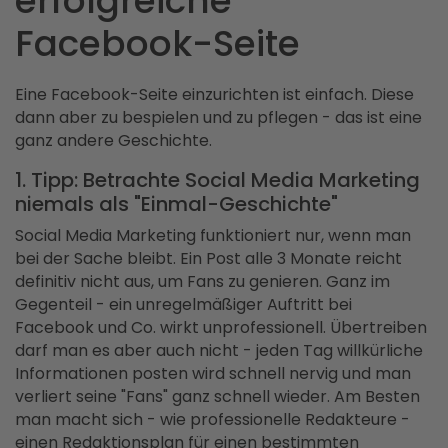
erfolgreiche
Facebook-Seite
Eine Facebook-Seite einzurichten ist einfach. Diese
dann aber zu bespielen und zu pflegen - das ist eine
ganz andere Geschichte.
1. Tipp: Betrachte Social Media Marketing
niemals als "Einmal-Geschichte"
Social Media Marketing funktioniert nur, wenn man
bei der Sache bleibt. Ein Post alle 3 Monate reicht
definitiv nicht aus, um Fans zu genieren. Ganz im
Gegenteil - ein unregelmäßiger Auftritt bei
Facebook und Co. wirkt unprofessionell. Übertreiben
darf man es aber auch nicht - jeden Tag willkürliche
Informationen posten wird schnell nervig und man
verliert seine "Fans" ganz schnell wieder. Am Besten
man macht sich - wie professionelle Redakteure -
einen Redaktionsplan für einen bestimmten