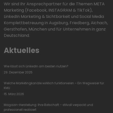
Wir sind Ihr Ansprechpartner für die Themen META
Marketing (Facebook, INSTAGRAM & TikTok),
LinkedIn Marketing & Sichtbarkeit und Social Media
Komplettbetreuung in Augsburg, Friedberg, Aichach,
Gersthofen, München und für Unternehmen in ganz
Deutschland.
Aktuelles
Wie lässt sich LinkedIn am besten nutzen?
29. Dezember 2025
Welche Marketingkanäle wirklich funktionieren – Ein Wegweiser für
KMU
15. März 2026
Magazin-Herstellung: Ihre Botschaft – stilvoll verpackt und
professionell realisiert