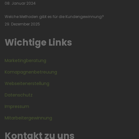
08. Januar 2024
Welche Methoden gibt es für die Kundengewinnung?
29. Dezember 2025
Wichtige Links
Marketingberatung
Komapagnenbetreuung
Webseitenerstellung
Datenschutz
Impressum
Mitarbeitergewinnung
Kontakt zu uns